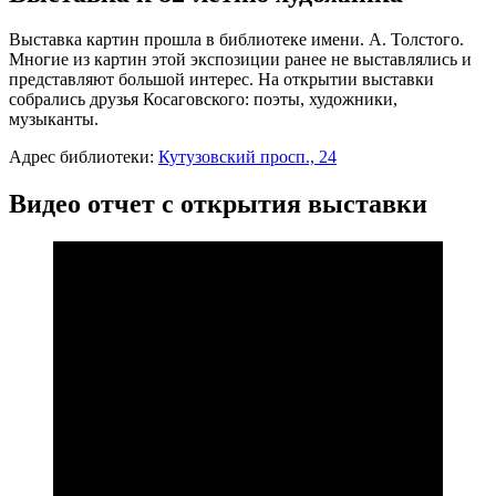
Выставка картин прошла в библиотеке имени. А. Толстого.
Многие из картин этой экспозиции ранее не выставлялись и
представляют большой интерес. На открытии выставки
собрались друзья Косаговского: поэты, художники,
музыканты.
Адрес библиотеки:
Кутузовский просп., 24
Видео отчет с открытия выставки