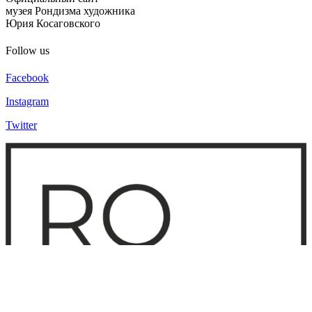
музея Рондизма художника
Юрия Косаговского
Follow us
Facebook
Instagram
Twitter