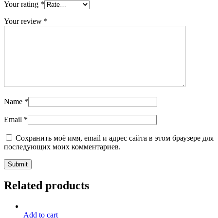
Your rating
*
Your review
*
Name
*
Email
*
Сохранить моё имя, email и адрес сайта в этом браузере для
последующих моих комментариев.
Related products
Add to cart